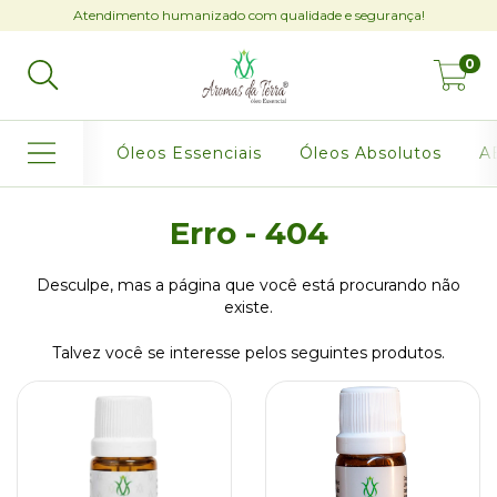
Atendimento humanizado com qualidade e segurança!
0
Óleos Essenciais
Óleos Absolutos
AB
Erro - 404
Desculpe, mas a página que você está procurando não
existe.
Talvez você se interesse pelos seguintes produtos.