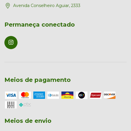
Avenida Conselheiro Aguiar, 2333
Permaneça conectado
Meios de pagamento
Meios de envio