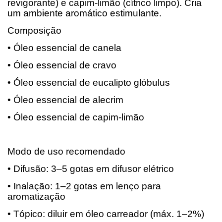
revigorante) e capim-limão (cítrico limpo). Cria
um ambiente aromático estimulante.
Composição
• Óleo essencial de canela
• Óleo essencial de cravo
• Óleo essencial de eucalipto glóbulus
• Óleo essencial de alecrim
• Óleo essencial de capim-limão
Modo de uso recomendado
• Difusão: 3–5 gotas em difusor elétrico
• Inalação: 1–2 gotas em lenço para
aromatização
• Tópico: diluir em óleo carreador (máx. 1–2%)