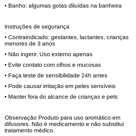
• Banho: algumas gotas diluídas na banheira
Instruções de segurança
• Contraindicado: gestantes, lactantes, crianças
menores de 3 anos
• Não ingerir.
Uso externo apenas
• Evite contato com olhos e mucosas
• Faça teste de sensibilidade 24h antes
• Pode causar irritação em peles sensíveis
• Manter fora do alcance de crianças e pets
Observação Produto para uso aromático em
difusores. Não é medicamento e não substitui
tratamento médico.