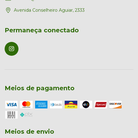
Avenida Conselheiro Aguiar, 2333
Permaneça conectado
Meios de pagamento
Meios de envio