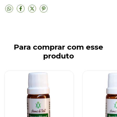
Para comprar com esse
produto