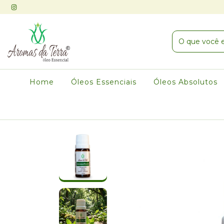
Home
Óleos Essenciais
Óleos Absolutos