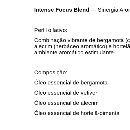
Intense Focus Blend
— Sinergia Arom
Perfil olfativo:
Combinação vibrante de bergamota (cítr
alecrim (herbáceo aromático) e hortel
ambiente aromático estimulante.
Composição:
Óleo essencial de bergamota
Óleo essencial de vetiver
Óleo essencial de alecrim
Óleo essencial de hortelã-pimenta