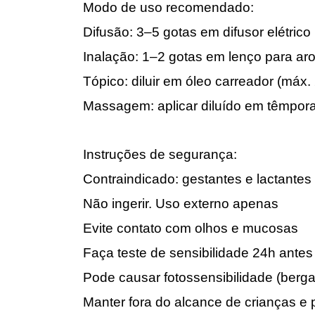
Modo de uso recomendado:
Difusão: 3–5 gotas em difusor elétrico
Inalação: 1–2 gotas em lenço para ar
Tópico: diluir em óleo carreador (máx
Massagem: aplicar diluído em têmpora
Instruções de segurança:
Contraindicado: gestantes e lactantes
Não ingerir. Uso externo apenas
Evite contato com olhos e mucosas
Faça teste de sensibilidade 24h antes
Pode causar fotossensibilidade (berg
Manter fora do alcance de crianças e 