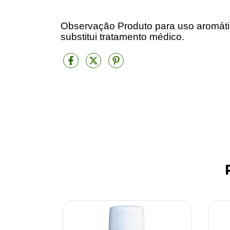
Observação Produto para uso aromáti
substitui tratamento médico.