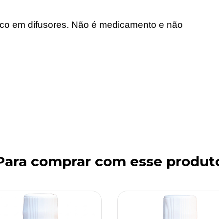
co em difusores. Não é medicamento e não
Para comprar com esse produt