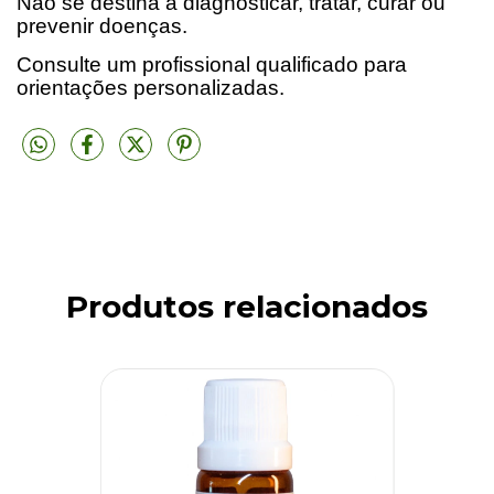
Não se destina a diagnosticar, tratar, curar ou
prevenir doenças.
Consulte um profissional qualificado para
orientações personalizadas.
Produtos relacionados