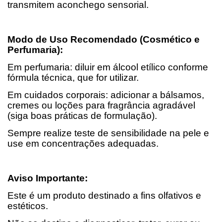
transmitem aconchego sensorial.
Modo de Uso Recomendado (Cosmético e
Perfumaria):
Em perfumaria: diluir em álcool etílico conforme
fórmula técnica, que for utilizar.
Em cuidados corporais: adicionar a bálsamos,
cremes ou loções para fragrância agradável
(siga boas práticas de formulação).
Sempre realize teste de sensibilidade na pele e
use em concentrações adequadas.
Aviso Importante:
Este é um produto destinado a fins olfativos e
estéticos.