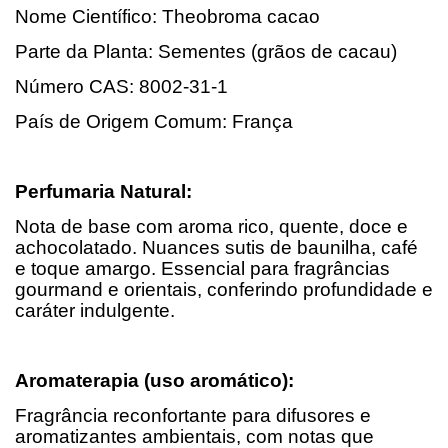
Nome Científico: Theobroma cacao
Parte da Planta: Sementes (grãos de cacau)
Número CAS: 8002-31-1
País de Origem Comum: França
Perfumaria Natural:
Nota de base com aroma rico, quente, doce e
achocolatado. Nuances sutis de baunilha, café
e toque amargo. Essencial para fragrâncias
gourmand e orientais, conferindo profundidade e
caráter indulgente.
Aromaterapia (uso aromático):
Fragrância reconfortante para difusores e
aromatizantes ambientais, com notas que