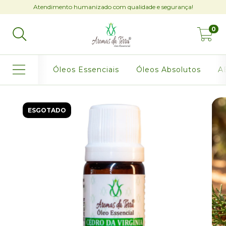
Atendimento humanizado com qualidade e segurança!
0
Óleos Essenciais
Óleos Absolutos
AB
ESGOTADO