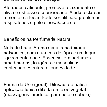
Aterrador, calmante, promove relaxamento e
alivia o estresse e a ansiedade. Ajuda a clarear
a mente e a focar. Pode ser útil para problemas
respiratórios e pele oleosa/acneica.
Benefícios na Perfumaria Natural:
Nota de base. Aroma seco, amadeirado,
balsâmico, com nuances de lápis e um toque
ligeiramente doce. Essencial em perfumes
amadeirados, fougères e masculinos,
conferindo estrutura e longevidade.
Forma de Uso (geral): Difusão aromática,
aplicação tópica diluída em óleo vegetal
(massagens, produtos para pele e cabelo).