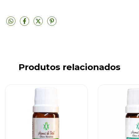
Produtos relacionados