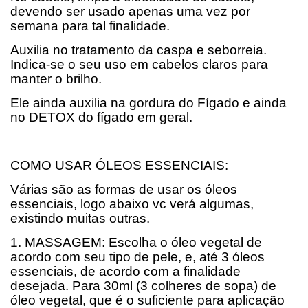
devendo ser usado apenas uma vez por
semana para tal finalidade.
Auxilia no tratamento da caspa e seborreia.
Indica-se o seu uso em cabelos claros para
manter o brilho.
Ele ainda auxilia na gordura do Fígado e ainda
no DETOX do fígado em geral.
COMO USAR ÓLEOS ESSENCIAIS:
Várias são as formas de usar os óleos
essenciais, logo abaixo vc verá algumas,
existindo muitas outras.
1. MASSAGEM: Escolha o óleo vegetal de
acordo com seu tipo de pele, e, até 3 óleos
essenciais, de acordo com a finalidade
desejada. Para 30ml (3 colheres de sopa) de
óleo vegetal, que é o suficiente para aplicação