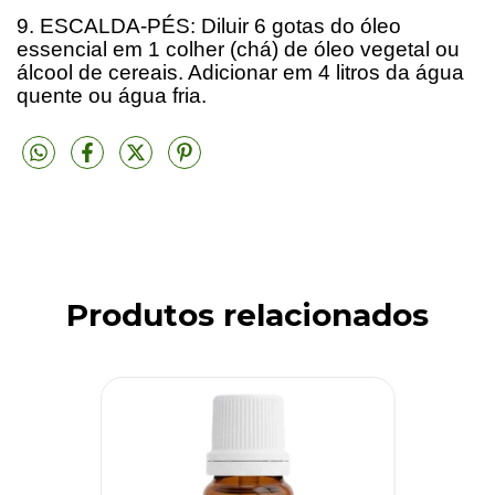
9. ESCALDA-PÉS: Diluir 6 gotas do óleo
essencial em 1 colher (chá) de óleo vegetal ou
álcool de cereais. Adicionar em 4 litros da água
quente ou água fria.
Produtos relacionados