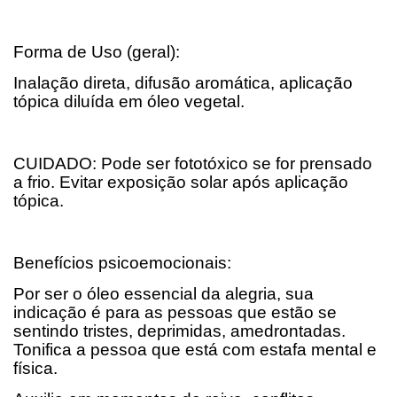
Forma de Uso (geral):
Inalação direta, difusão aromática, aplicação
tópica diluída em óleo vegetal.
CUIDADO: Pode ser fototóxico se for prensado
a frio. Evitar exposição solar após aplicação
tópica.
Benefícios psicoemocionais:
Por ser o óleo essencial da alegria, sua
indicação é para as pessoas que estão se
sentindo tristes, deprimidas, amedrontadas.
Tonifica a pessoa que está com estafa mental e
física.