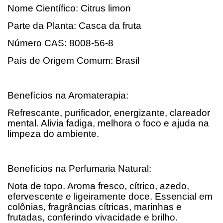
Nome Científico: Citrus limon
Parte da Planta: Casca da fruta
Número CAS: 8008-56-8
País de Origem Comum: Brasil
Benefícios na Aromaterapia:
Refrescante, purificador, energizante, clareador
mental. Alivia fadiga, melhora o foco e ajuda na
limpeza do ambiente.
Benefícios na Perfumaria Natural:
Nota de topo. Aroma fresco, cítrico, azedo,
efervescente e ligeiramente doce. Essencial em
colônias, fragrâncias cítricas, marinhas e
frutadas, conferindo vivacidade e brilho.