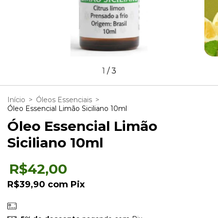
1
/
3
Início
>
Óleos Essenciais
>
Óleo Essencial Limão Siciliano 10ml
Óleo Essencial Limão
Siciliano 10ml
R$42,00
R$39,90
com
Pix