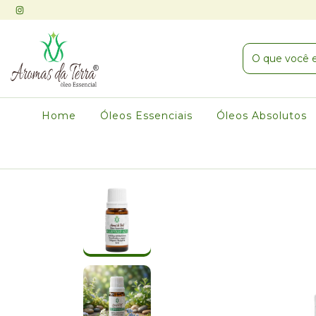
Home
Óleos Essenciais
Óleos Absolutos