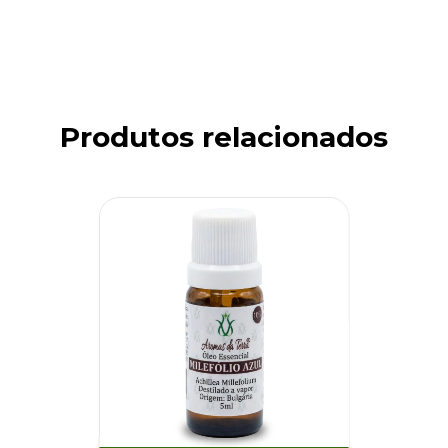
Produtos relacionados