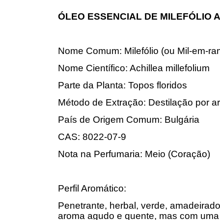
ÓLEO ESSENCIAL DE MILEFÓLIO 
Nome Comum: Milefólio (ou Mil-em-ram
Nome Científico: Achillea millefolium
Parte da Planta: Topos floridos
Método de Extração: Destilação por ar
País de Origem Comum: Bulgária
CAS: 8022-07-9
Nota na Perfumaria: Meio (Coração)
Perfil Aromático:
Penetrante, herbal, verde, amadeirad
aroma agudo e quente, mas com uma 